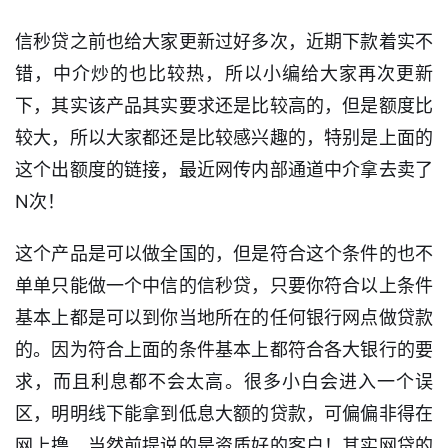
信秒贷之前也给大家更新过好多次，近期下款着实不
错，中介炒的也比较热，所以小编给大家再次更新
下，其实该产品其实要求还是比较高的，但是额度比
较大，所以大家都还是比较感兴趣的，特别是上面的
这个出额度的链接，最近网传内部通道中介拿去卖了
N次！
这个产品是可以做全国的，但是符合这个条件的也不
单单只能做一个中信的信秒贷，只要你符合以上条件
基本上都是可以到你当地所在的任何银行网点做贷款
的。因为符合上面的条件基本上都符合各大银行的要
求，而且利息都不会太高。很多小白会进入一个误
区，明明线下能拿到低息大额的贷款，可偏偏非得在
网上撸，当然前提说的是资质好的客户！其实网贷的