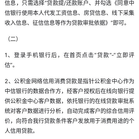
信息，只需选择“贷款提/还款账户、并勾选《同意中
信银行使用本人代发工资信息、房贷信息、线下采集
收入信息、征信信息等作为贷款审批依据》”即可。
（二）
1、登录手机银行后，在首页点击“贷款”-“立即评
估”。
2、公积金网络信用消费贷款是指针公积金中心作为
中信银行的数据合作方，经客户授权后在线向银行提
供公积金中心客户数据，依托银行的在线贷款审批系
统对客户数据进行分析，自动完成客户的综合信用评
价，向符合我行贷款条件客户发放用于消费用途的个
人信用贷款。