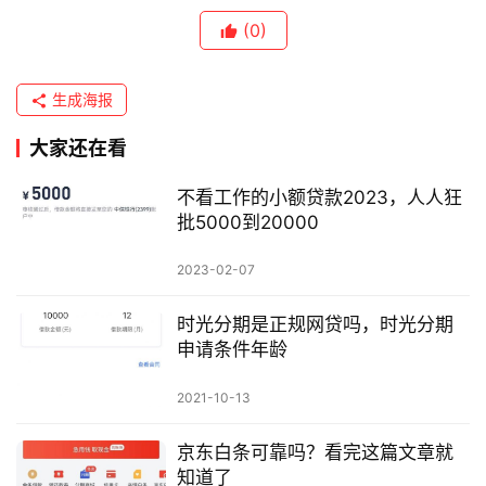
(0)
生成海报
大家还在看
不看工作的小额贷款2023，人人狂
批5000到20000
2023-02-07
时光分期是正规网贷吗，时光分期
申请条件年龄
2021-10-13
京东白条可靠吗？看完这篇文章就
知道了