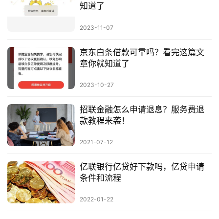
知道了
2023-11-07
京东白条借款可靠吗？看完这篇文
章你就知道了
2023-10-27
招联金融怎么申请退息？服务费退
款教程来袭！
2021-07-12
亿联银行亿贷好下款吗，亿贷申请
条件和流程
2022-01-22