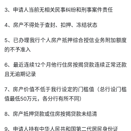
3、申请人当前无相关民事纠纷和刑事案件责任
4、房产不得处于查封、扣押、冻结状态
5、已办理我行个人房产抵押综合授信业务附加额度
的不予准入
6、最近连续12个月他行住房按揭贷款连续正常还款
且无逾期记录
7、房产价值不低于我行设定的门槛值（总行设门槛
值最低50万元，各分行有所不同）
8、房产抵押贷款或住房按揭贷款未结清
9、申请人持有中华人民共和国第二代居民身份证