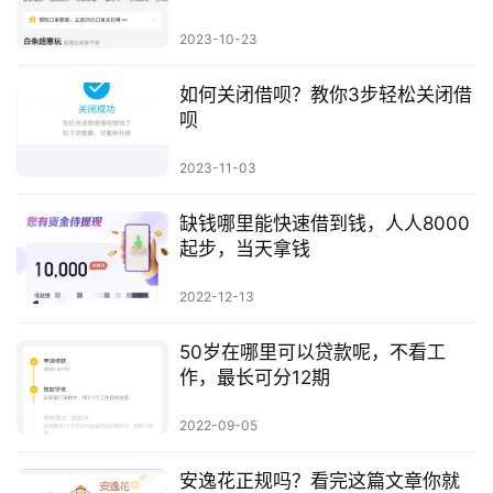
2023-10-23
如何关闭借呗？教你3步轻松关闭借
呗
2023-11-03
缺钱哪里能快速借到钱，人人8000
起步，当天拿钱
2022-12-13
50岁在哪里可以贷款呢，不看工
作，最长可分12期
2022-09-05
安逸花正规吗？看完这篇文章你就