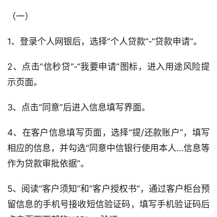
（一）
1、登录个人网银后，选择“个人贷款”-“贷款申请”。
2、点击“信秒贷”-“我要申请”图标，进入用途风险提
示页面。
3、点击“同意”后进入信息填写界面。
4、在客户信息填写页面，选择“提/还款账户”，填写
相应的信息，并勾选“同意中信银行使用本人…信息等
作为贷款审批依据”。
5、阅读“客户须知”和“客户授权书”，通过客户柜台预
留信息的手机号接收短信验证码，填写手机验证码后