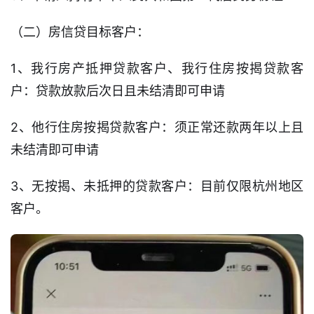
（二）房信贷目标客户：
1、我行房产抵押贷款客户、我行住房按揭贷款客
户：贷款放款后次日且未结清即可申请
2、他行住房按揭贷款客户：须正常还款两年以上且
未结清即可申请
3、无按揭、未抵押的贷款客户：目前仅限杭州地区
客户。