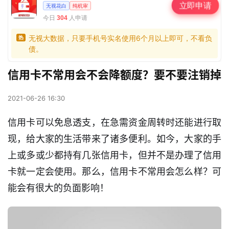
立即申请
无视花白
纯机审
今日
人申请
304
无视大数据，只要手机号实名使用6个月以上即可，不看负
热
债。
信用卡不常用会不会降额度？要不要注销掉
2021-06-26 16:30
信用卡可以免息透支，在急需资金周转时还能进行取
现，给大家的生活带来了诸多便利。如今，大家的手
上或多或少都持有几张信用卡，但并不是办理了信用
卡就一定会使用。那么，信用卡不常用会怎么样？可
能会有很大的负面影响！