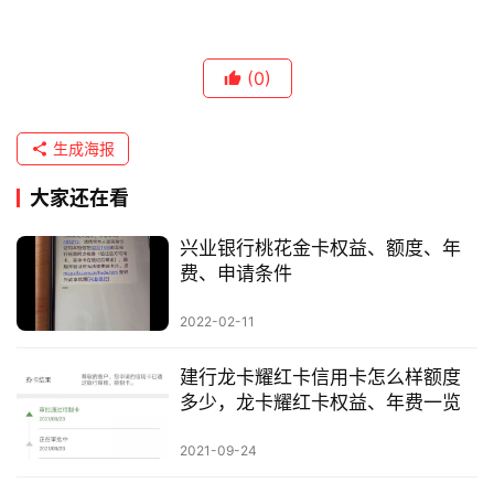
(0)
生成海报
大家还在看
兴业银行桃花金卡权益、额度、年
费、申请条件
2022-02-11
建行龙卡耀红卡信用卡怎么样额度
多少，龙卡耀红卡权益、年费一览
2021-09-24