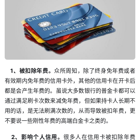
    1、被扣除年费。
众所周知，除了终身免年费或者
有效期内免年费的信用卡外，其他的信用卡在开卡后
都是会产生年费的。虽说大多数银行的普金卡都可以
通过满足刷卡次数来减免年费，但如果持卡人长期不
用的话，是无法刷满次数的，从而导致被扣年费，更
不要说一些刚性年费的高端白金卡之类的。
    2、影响个人信用。
很多人在信用卡被扣除年费