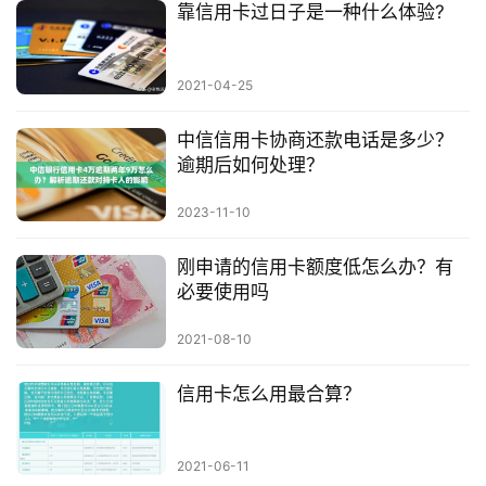
靠信用卡过日子是一种什么体验?
2021-04-25
中信信用卡协商还款电话是多少？
逾期后如何处理？
2023-11-10
刚申请的信用卡额度低怎么办？有
必要使用吗
2021-08-10
信用卡怎么用最合算？
2021-06-11