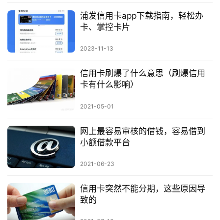
浦发信用卡app下载指南，轻松办
卡、掌控卡片
2023-11-13
信用卡刷爆了什么意思（刷爆信用
卡有什么影响）
2021-05-01
网上最容易审核的借钱，容易借到
小额借款平台
2021-06-23
信用卡突然不能分期，这些原因导
致的