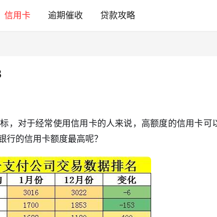
信用卡
逾期催收
贷款攻略
3
指标，对于经常使用信用卡的人来说，高额度的信用卡可
银行的信用卡额度最高呢？