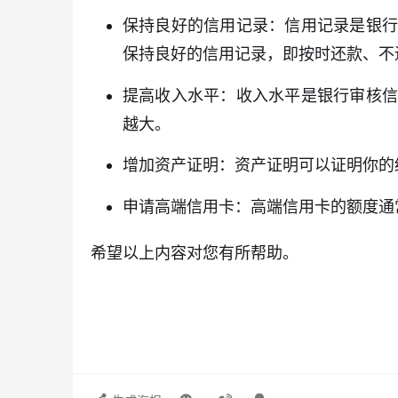
保持良好的信用记录：信用记录是银行
保持良好的信用记录，即按时还款、不
提高收入水平：收入水平是银行审核信
越大。
增加资产证明：资产证明可以证明你的
申请高端信用卡：高端信用卡的额度通
希望以上内容对您有所帮助。