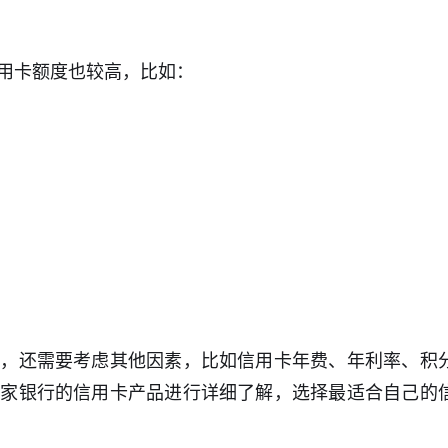
用卡额度也较高，比如：
外，还需要考虑其他因素，比如信用卡年费、年利率、积
各家银行的信用卡产品进行详细了解，选择最适合自己的