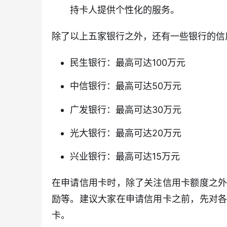
持卡人提供个性化的服务。
除了以上五家银行之外，还有一些银行的信
民生银行：最高可达100万元
中信银行：最高可达50万元
广发银行：最高可达30万元
光大银行：最高可达20万元
兴业银行：最高可达15万元
在申请信用卡时，除了关注信用卡额度之
励等。建议大家在申请信用卡之前，先对
卡。