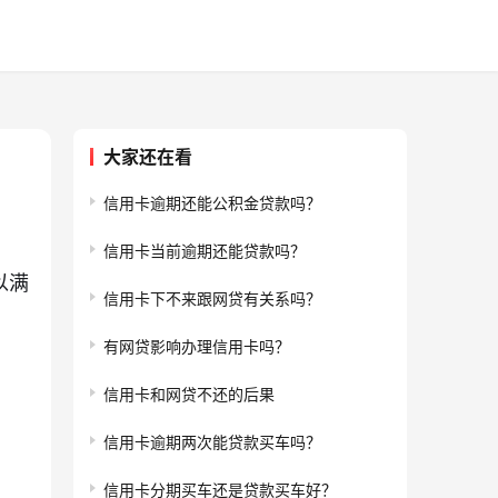
大家还在看
信用卡逾期还能公积金贷款吗？
信用卡当前逾期还能贷款吗？
以满
信用卡下不来跟网贷有关系吗？
有网贷影响办理信用卡吗？
信用卡和网贷不还的后果
信用卡逾期两次能贷款买车吗？
信用卡分期买车还是贷款买车好？