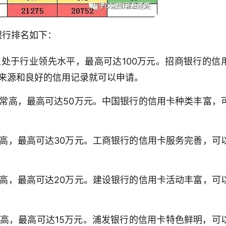
银行排名如下：
处于行业领先水平，最高可达100万元。招商银行的信
来源和良好的信用记录就可以申请。
常高，最高可达50万元。中国银行的信用卡种类丰富，
高，最高可达30万元。工商银行的信用卡服务完善，可
高，最高可达20万元。建设银行的信用卡活动丰富，可
高，最高可达15万元。浦发银行的信用卡特色鲜明，可