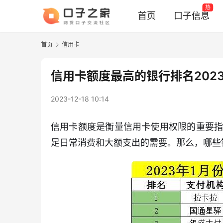
热
首页
口子信息
首页
信用卡
信用卡额度最高的银行排名202
2023-12-18 10:14
信用卡额度是衡量信用卡使用权限的重要
足日常消费和大额支出的需要。那么，哪些