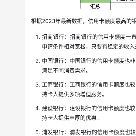
根据2023年最新数据，信用卡额度最高的
招商银行：招商银行的信用卡额度一直
申请条件相对宽松，只要有稳定的收入
中国银行：中国银行的信用卡额度也非
满足不同消费需求。
工商银行：工商银行的信用卡额度也较
持卡人提供多项增值服务。
建设银行：建设银行的信用卡额度也较
持卡人提供丰厚的优惠。
浦发银行：浦发银行的信用卡额度也较