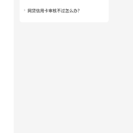
网贷信用卡审核不过怎么办？