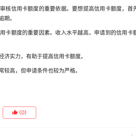
审核信用卡额度的重要依据。要想提高信用卡额度，首
逾期。
用卡额度的重要因素。收入水平越高，申请到的信用卡
经济实力，有助于提高信用卡额度。
常较高，但申请条件也较为严格。
(0)