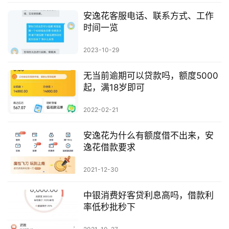
安逸花客服电话、联系方式、工作
时间一览
2023-10-29
无当前逾期可以贷款吗，额度5000
起，满18岁即可
2022-02-21
安逸花为什么有额度借不出来，安
逸花借款要求
2021-12-30
中银消费好客贷利息高吗，借款利
率低秒批秒下