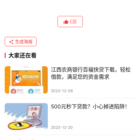
(3)
生成海报
大家还在看
江西农商银行百福快贷下载，轻松
借款，满足您的资金需求
2023-12-06
500元秒下贷款？小心掉进陷阱！
2023-12-20