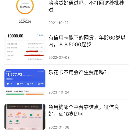
哈哈贷好通过吗，不打回访秒批秒
过
2021-10-27
有信用卡能下的网贷，年龄60岁以
内，人人5000起步
2022-07-03
乐花卡不用会产生费用吗？
2023-10-24
急用钱哪个平台靠谱点，征信良
好，满18岁即可
2022-01-08