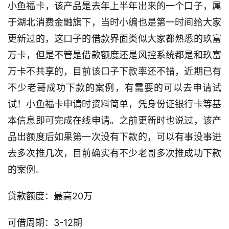
小鱼福卡，该产品是去年上半年出来的一个口子，属
于湖北消费金融旗下，当时小编也是第一时间给大家
更新过的，这口子的借款界面类似大家都熟悉的玖富
万卡，但是不管是借款额度还是风控系统都是和玖富
万卡不共享的，目前该口子下款率还不错，近期已有
不少老哥成功下款的案例，有需要的可以去申请试
试！小鱼福卡申请时资料简单，凭身份证银行卡等基
本信息即可完成在线申请。之前更新时也说过，该产
品出额度后如果第一次没有下款的，可以有事没事进
去多次推几次，目前确实有不少老哥多次推成功下款
的案例。
贷款额度：最高20万
可借周期：3-12期