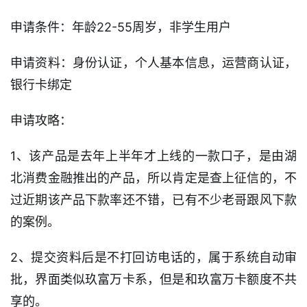
申请条件：年龄22-55周岁，非学生用户
申请资料：身份认证，个人基本信息，运营商认证，
银行卡绑定
申请攻略：
1、该产品是去年上半年才上线的一款口子，是由湖
北消费金融推出的产品，所以肯定是查上征信的，不
过近期该产品下款率还不错，已有不少老哥跟风下款
的案例。
2、提交资料后是不打回访电话的，属于系统自动审
批，界面类似玖富万卡系，但是和玖富万卡额度不共
享的。