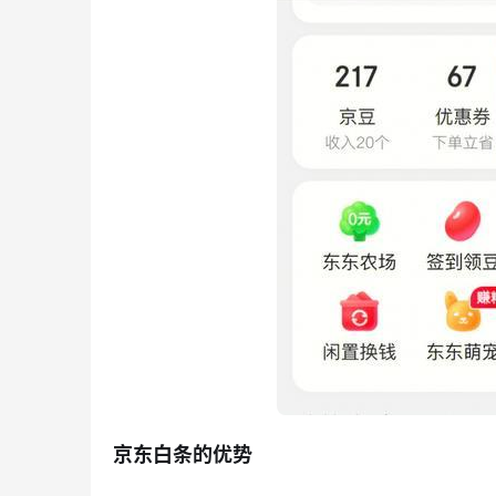
京东白条的优势