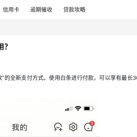
信用卡
逾期催收
贷款攻略
用？
款”的全新支付方式。使用白条进行付款，可以享有最长3