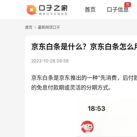
热
首页
口子信息
首页
最新网贷口子
京东白条是什么？京东白条怎么
2023-10-28 09:58
京东白条是京东推出的一种“先消费，后付
的免息付款期或灵活的分期方式。