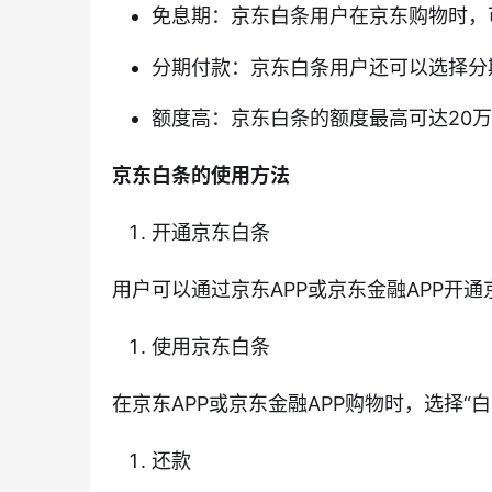
免息期：京东白条用户在京东购物时，
分期付款：京东白条用户还可以选择分
额度高：京东白条的额度最高可达20
京东白条的使用方法
开通京东白条
用户可以通过京东APP或京东金融APP开
使用京东白条
在京东APP或京东金融APP购物时，选择“
还款