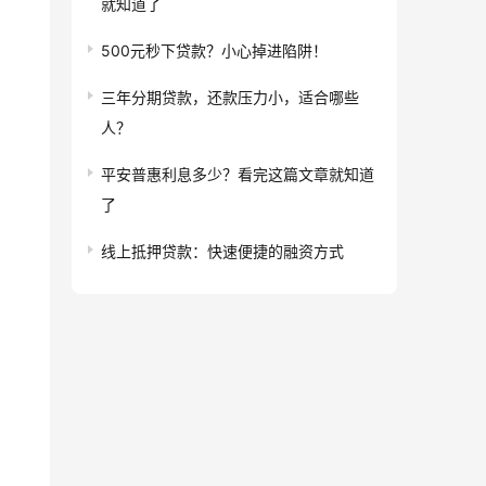
就知道了
500元秒下贷款？小心掉进陷阱！
三年分期贷款，还款压力小，适合哪些
人？
平安普惠利息多少？看完这篇文章就知道
了
线上抵押贷款：快速便捷的融资方式