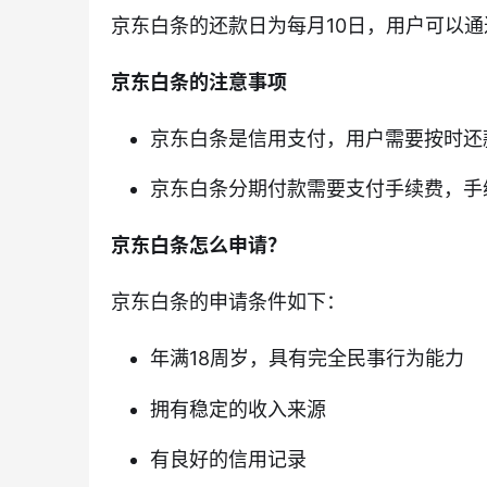
京东白条的还款日为每月10日，用户可以通
京东白条的注意事项
京东白条是信用支付，用户需要按时还
京东白条分期付款需要支付手续费，手续费
京东白条怎么申请？
京东白条的申请条件如下：
年满18周岁，具有完全民事行为能力
拥有稳定的收入来源
有良好的信用记录