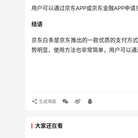
用户可以通过京东APP或京东金融APP申请
结语
京东白条是京东推出的一款优质的支付方
势明显，使用方法也非常简单，用户可以通过
生成海报
大家还在看