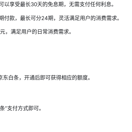
可以享受最长30天的免息期，无需支付任何利息。
期付款，最长可分24期，灵活满足用户的消费需求。
万元，满足用户的日常消费需求。
通京东白条，开通后即可获得相应的额度。
白条”支付方式即可。