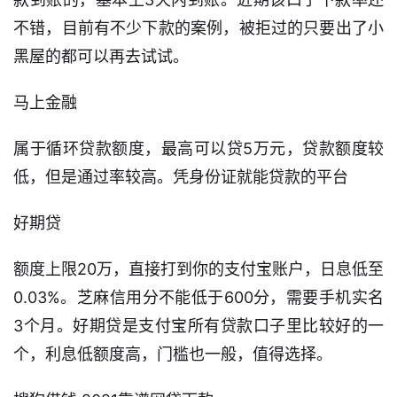
不错，目前有不少下款的案例，被拒过的只要出了小
黑屋的都可以再去试试。
马上金融
属于循环贷款额度，最高可以贷5万元，贷款额度较
低，但是通过率较高。凭身份证就能贷款的平台
好期贷
额度上限20万，直接打到你的支付宝账户，日息低至
0.03%。芝麻信用分不能低于600分，需要手机实名
3个月。好期贷是支付宝所有贷款口子里比较好的一
首
个，利息低额度高，门槛也一般，值得选择。
页