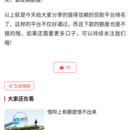
以上就是今天给大家分享的值得信赖的贷款平台排名
了，这样的平台不仅好通过，而且下款的额度也是不
错的哦，如果还需要更多口子，可以持续关注我们
哦！
(1)
生成海报
大家还在看
借呗上有额度借不出来