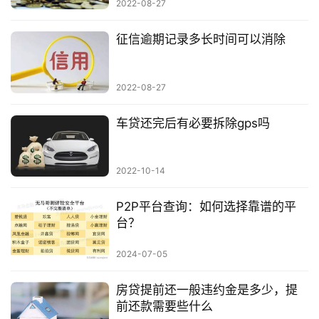
2022-08-27
征信逾期记录多长时间可以消除
2022-08-27
车贷还完后有必要拆除gps吗
2022-10-14
P2P平台查询：如何选择靠谱的平
台？
2024-07-05
房贷提前还一般违约金是多少，提
前还款需要些什么