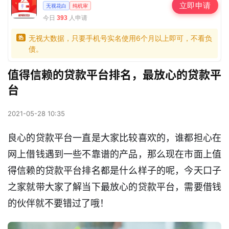
立即申请
无视花白
纯机审
今日
人申请
393
无视大数据，只要手机号实名使用6个月以上即可，不看负
热
债。
值得信赖的贷款平台排名，最放心的贷款平
台
2021-05-28 10:35
良心的贷款平台一直是大家比较喜欢的，谁都担心在
网上借钱遇到一些不靠谱的产品，那么现在市面上值
得信赖的贷款平台排名都是什么样子的呢，今天口子
之家就带大家了解当下最放心的贷款平台，需要借钱
的伙伴就不要错过了哦！