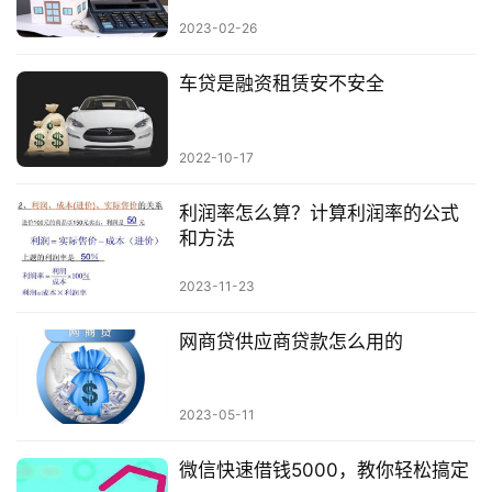
2023-02-26
车贷是融资租赁安不安全
2022-10-17
利润率怎么算？计算利润率的公式
和方法
2023-11-23
网商贷供应商贷款怎么用的
2023-05-11
微信快速借钱5000，教你轻松搞定