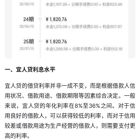
一、宜人贷利息水平
宜人贷的借贷利率并非一成不变，而是根据借款人信
用状况、借款用途、借款期限等因素综合决定。一般
来说，宜人贷的年化利率在8%至36%之间。对于信
用良好的借款人，可以获得较低的利率，而对于信用
较差或借款用途为生产经营的借款人，则需要支付更
高的利率。