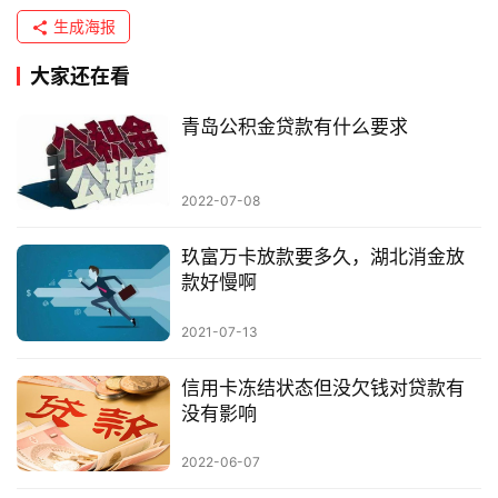
生成海报
大家还在看
青岛公积金贷款有什么要求
2022-07-08
玖富万卡放款要多久，湖北消金放
款好慢啊
2021-07-13
信用卡冻结状态但没欠钱对贷款有
没有影响
2022-06-07