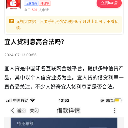
立即申请
无视花白
纯机审
今日
人申请
501
无视大数据，只要手机号实名使用6个月以上即可，不看负
热
债。
宜人贷利息高合法吗？
2024-07-13 09:56
宜人贷是中国知名互联网金融平台，提供多种信贷产
品，其中以个人信贷业务为主。宜人贷的借贷利率一
直备受关注，不少人好奇宜人贷利息高是否合法。