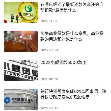
花呗已经还了最低还款怎么还会自
动扣款?原因是什么
2022-11-23
买房商业贷款是什么意思，商业贷
款的用途和对象是什么
2023-03-31
2022小额贷款5000急用
2022-06-26
建行快贷额度变成0怎么回事啊，建
行快贷额度变成0怎么恢复
2023-03-17