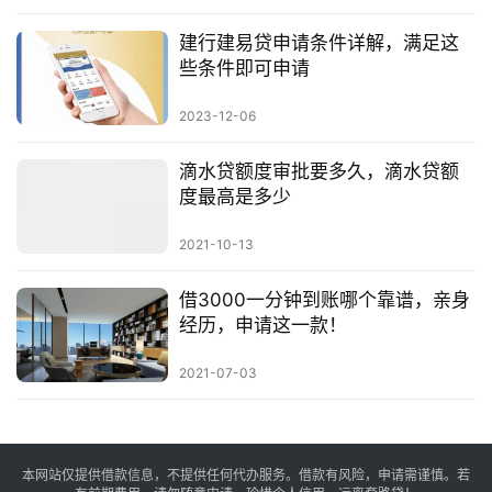
建行建易贷申请条件详解，满足这
些条件即可申请
2023-12-06
滴水贷额度审批要多久，滴水贷额
度最高是多少
2021-10-13
借3000一分钟到账哪个靠谱，亲身
经历，申请这一款！
2021-07-03
本网站仅提供借款信息，不提供任何代办服务。借款有风险，申请需谨慎。若