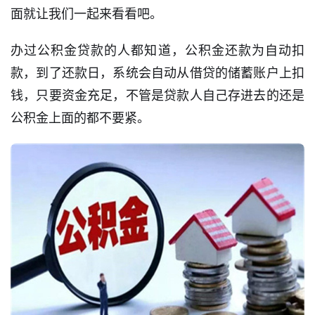
面就让我们一起来看看吧。
办过公积金贷款的人都知道，公积金还款为自动扣
款，到了还款日，系统会自动从借贷的储蓄账户上扣
钱，只要资金充足，不管是贷款人自己存进去的还是
公积金上面的都不要紧。
首
页