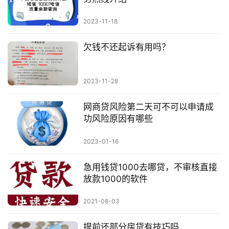
2023-11-18
欠钱不还起诉有用吗？
2023-11-28
网商贷风险第二天可不可以申请成
功风险原因有哪些
2023-01-16
急用钱贷1000去哪贷，不审核直接
放款1000的软件
2021-08-03
提前还部分房贷有技巧吗