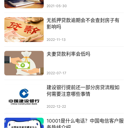
略
2021-05-30
无抵押贷款逾期会不会查封房子有
影响吗
2022-11-13
夫妻贷款利率会低吗
2022-07-17
建设银行提前还一部分房贷流程如
何需要注意哪些事情
2022-12-22
10001是什么电话？中国电信客户服
务热线介绍