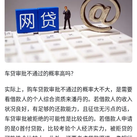
车贷审批不通过的概率高吗？
实际上，购车贷款审批不通过的概率大不大，是需要
看借款人的个人综合资质来潘丹的。若借款人的收入
状况良好，有足够的还款能力，且征信无污点的话，
车贷审批被拒绝的可能性是比较低的。若借款人申请
的是0首付贷款，比较考验个人经济实力，被拒贷的