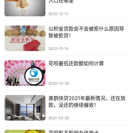
入口在哪里
2022-12-17
公积金贷款会不会被拒什么原因导
致被拒贷！
2022-12-15
花呗最低还款额如何计算
2022-10-19
喜鹊快贷2021年最新情况，还在放
款，没还的继续催收！
2021-05-26