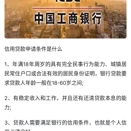
信用贷款申请条件是什么
1、年满18年周岁的具有完全民事行为能力、城镇居
民常住户口或合法有效的居民身份证明，银行贷款要
求贷款人年龄一般在18-60岁之间;
2、有稳定收入和工作，并且还有还清贷款本息的能
力;
3、贷款人需要满足银行的信用条件，也就是个人信