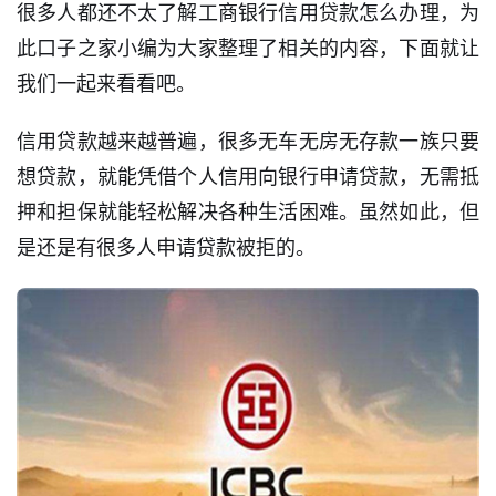
很多人都还不太了解工商银行信用贷款怎么办理，为
此口子之家小编为大家整理了相关的内容，下面就让
我们一起来看看吧。
信用贷款越来越普遍，很多无车无房无存款一族只要
想贷款，就能凭借个人信用向银行申请贷款，无需抵
押和担保就能轻松解决各种生活困难。虽然如此，但
是还是有很多人申请贷款被拒的。