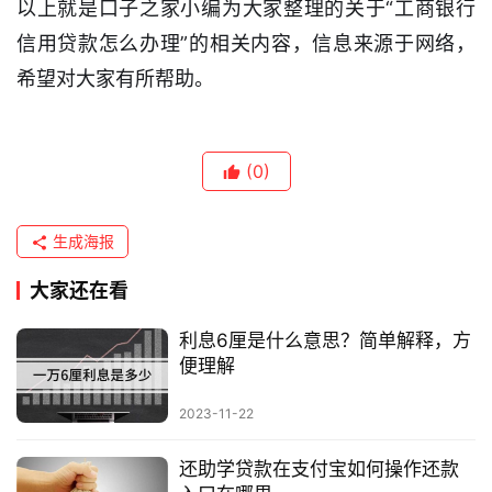
以上就是口子之家小编为大家整理的关于“工商银行
信用贷款怎么办理”的相关内容，信息来源于网络，
希望对大家有所帮助。
(0)
生成海报
大家还在看
利息6厘是什么意思？简单解释，方
便理解
2023-11-22
还助学贷款在支付宝如何操作还款