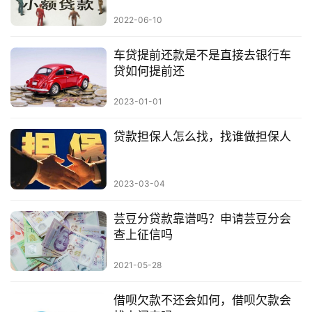
2022-06-10
车贷提前还款是不是直接去银行车
贷如何提前还
2023-01-01
贷款担保人怎么找，找谁做担保人
2023-03-04
芸豆分贷款靠谱吗？申请芸豆分会
查上征信吗
2021-05-28
借呗欠款不还会如何，借呗欠款会