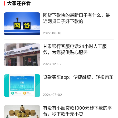
大家还在看
网贷下款快的最新口子有什么，最
近网贷口子好下款的
2022-06-16
甘肃银行客服电话24小时人工服
务，为您提供贴心服务
2023-12-02
贷款买车app：便捷融资，轻松购车
2024-07-02
有没有小额贷款1000元秒下款的平
台，秒下款千元小贷