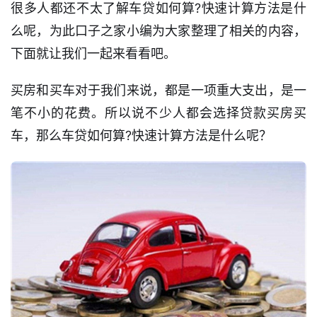
很多人都还不太了解车贷如何算?快速计算方法是什
么呢，为此口子之家小编为大家整理了相关的内容，
下面就让我们一起来看看吧。
买房和买车对于我们来说，都是一项重大支出，是一
笔不小的花费。所以说不少人都会选择贷款买房买
车，那么车贷如何算?快速计算方法是什么呢？