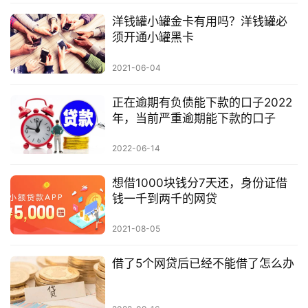
洋钱罐小罐金卡有用吗？洋钱罐必
须开通小罐黑卡
2021-06-04
正在逾期有负债能下款的口子2022
年，当前严重逾期能下款的口子
2022-06-14
想借1000块钱分7天还，身份证借
钱一千到两千的网贷
2021-08-05
借了5个网贷后已经不能借了怎么办