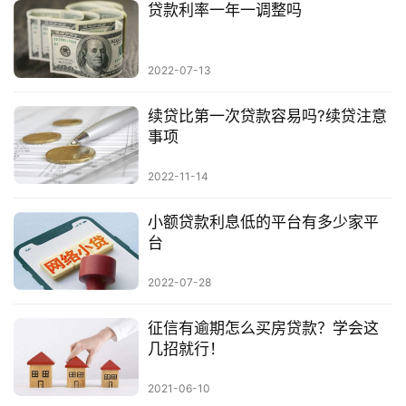
贷款利率一年一调整吗
2022-07-13
续贷比第一次贷款容易吗?续贷注意
事项
2022-11-14
小额贷款利息低的平台有多少家平
台
2022-07-28
征信有逾期怎么买房贷款？学会这
几招就行！
2021-06-10