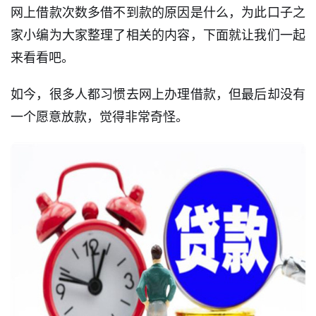
网上借款次数多借不到款的原因是什么，为此口子之
家小编为大家整理了相关的内容，下面就让我们一起
来看看吧。
如今，很多人都习惯去网上办理借款，但最后却没有
一个愿意放款，觉得非常奇怪。