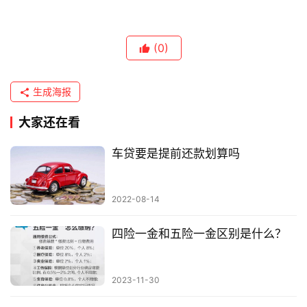
(0)
生成海报
大家还在看
车贷要是提前还款划算吗
2022-08-14
四险一金和五险一金区别是什么？
2023-11-30