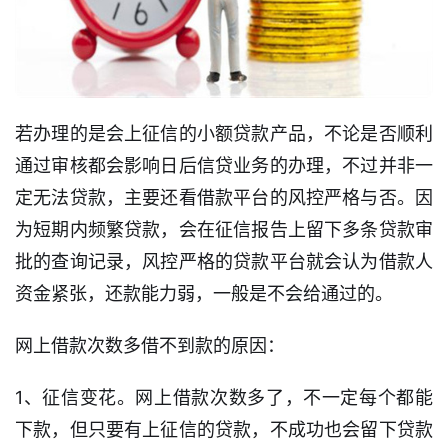
若办理的是会上征信的小额贷款产品，不论是否顺利
通过审核都会影响日后信贷业务的办理，不过并非一
定无法贷款，主要还看借款平台的风控严格与否。因
为短期内频繁贷款，会在征信报告上留下多条贷款审
批的查询记录，风控严格的贷款平台就会认为借款人
资金紧张，还款能力弱，一般是不会给通过的。
网上借款次数多借不到款的原因：
1、征信变花。网上借款次数多了，不一定每个都能
下款，但只要有上征信的贷款，不成功也会留下贷款