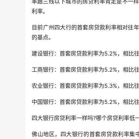
率跟三线以下城市的房贷利率肯定是不一
利率。
目前广州四大行的首套房贷款利率相对往年来
的基点。
建设银行：首套房贷款利率为5.2%，相比往年
工商银行：首套房贷款利率为5.2%，相比往年
农业银行：首套房贷款利率为5.3%，相比往年
中国银行：首套房贷款利率为5.2%，相比往年
四大银行房贷利率一样吗?哪个房贷利率低一
佛山地区，四大银行的首套房贷款利率集中在5