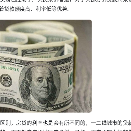
着贷款额度高、利率低等优势。
的区别，房贷的利率也是会有所不同的，一二线城市的贷