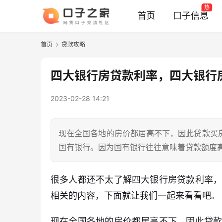
热
首页
口子信息
首页
贷款攻略
四大银行房贷款利率，四大银行
2023-02-28 14:21
现在全国各地的房价都居高不下，因此贷款买
国有银行。因为国有银行往往意味着贷款额度高
很多人都还不太了解四大银行房贷款利率
相关的内容，下面就让我们一起来看看吧。
现在全国各地的房价都居高不下，因此贷