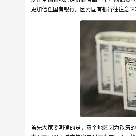
更加信任国有银行。因为国有银行往往意味
首先大家要明确的是，每个地区因为政策