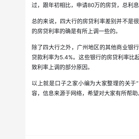
过，跟年初相比，申请80万的房贷，总利息
总的来说，四大行的房贷利率差别并不是
的房贷利率的确是有所上调一些的。
除了四大行之外，广州地区的其他商业银
贷款利率为5.4%。这些银行的房贷利率
致利率上调的部分原因。
以上就是口子之家小编为大家整理的关于
容，信息来源于网络，希望对大家有所帮助