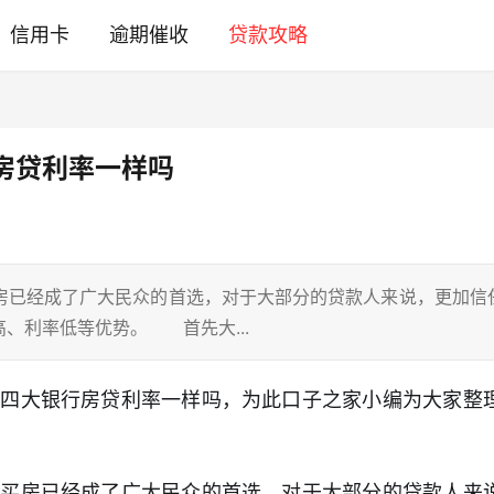
信用卡
逾期催收
贷款攻略
房贷利率一样吗
房已经成了广大民众的首选，对于大部分的贷款人来说，更加信
、利率低等优势。 首先大...
，四大银行房贷利率一样吗，为此口子之家小编为大家整
款买房已经成了广大民众的首选，对于大部分的贷款人来