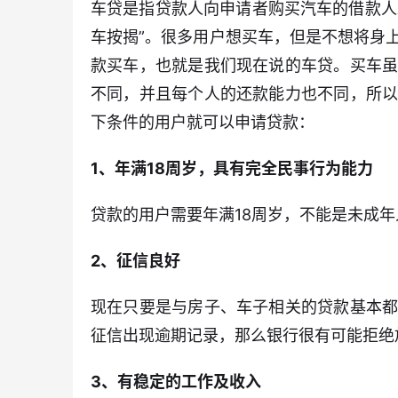
车贷是指贷款人向申请者购买汽车的借款人
车按揭”。很多用户想买车，但是不想将身
款买车，也就是我们现在说的车贷。买车
不同，并且每个人的还款能力也不同，所
下条件的用户就可以申请贷款：
1、年满18周岁，具有完全民事行为能力
贷款的用户需要年满18周岁，不能是未成
2、征信良好
现在只要是与房子、车子相关的贷款基本
征信出现逾期记录，那么银行很有可能拒绝
3、有稳定的工作及收入