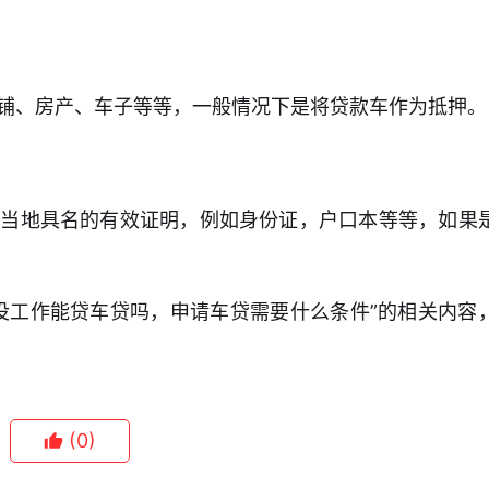
铺、房产、车子等等，一般情况下是将贷款车作为抵押。
供当地具名的有效证明，例如身份证，户口本等等，如果
没工作能贷车贷吗，申请车贷需要什么条件”的相关内容
(0)