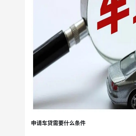
申请车贷需要什么条件