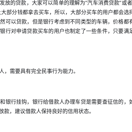
发放的贷款，大家可以简单的理解为“汽车消费贷款”或者
上大部分钱都拿去买车，所以，大部分买车的用户都会选
虽然可以贷款，但是银行考虑到不同类型的车辆，价格都
以银行对申请贷款买车的用户也制定了一些条件，只要满
年人，需要具有完全民事行为能力。
都和银行挂钩，银行给借款人办理车贷是需要查征信的，
放款，建议借款人保持良好的信用状态。