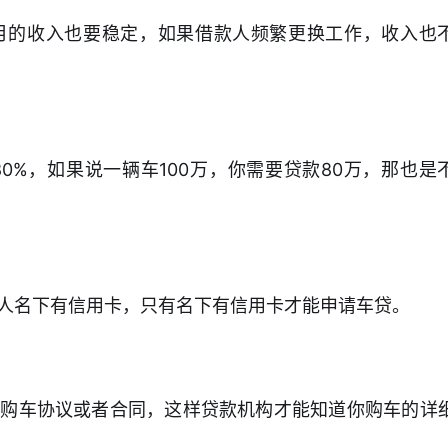
月的收入也要稳定，如果借款人频繁更换工作，收入也
0%，如果说一辆车100万，你需要贷款80万，那也是
人名下有信用卡，只有名下有信用卡才能申请车贷。
的购车协议或者合同，这样贷款机构才能知道你购车的详