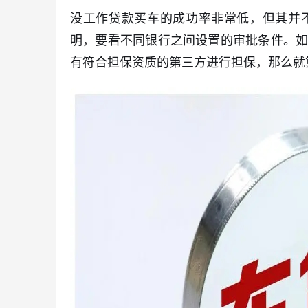
没工作贷款买车的成功率非常低，但其并
明，要看不同银行之间设置的审批条件。
有符合担保资质的第三方进行担保，那么就