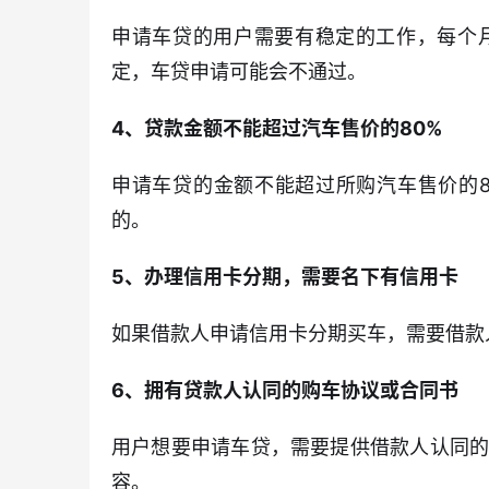
申请车贷的用户需要有稳定的工作，每个
定，车贷申请可能会不通过。
4、贷款金额不能超过汽车售价的80%
申请车贷的金额不能超过所购汽车售价的8
的。
5、办理信用卡分期，需要名下有信用卡
如果借款人申请信用卡分期买车，需要借款
6、拥有贷款人认同的购车协议或合同书
用户想要申请车贷，需要提供借款人认同
容。