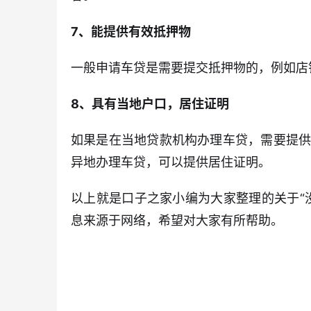
7、能提供有效抵押物
一般申请车贷是需要提交抵押物的，例如店
8、具有当地户口，居住证明
如果是在当地贷款机构办理车贷，需要提
异地办理车贷，可以提供居住证明。
以上就是口子之家小编为大家整理的关于“
息来源于网络，希望对大家有所帮助。