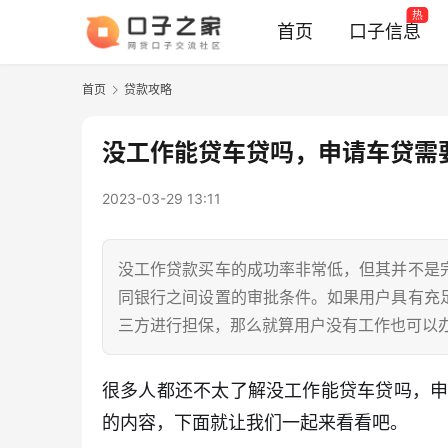
热
首页
口子信息
首页
贷款攻略
没工作能贷车贷吗，申请车贷需
2023-03-29 13:11
没工作贷款买车的成功率非常低，但其并不是
同银行之间设置的审批条件。如果用户具有充
三方进行担保，那么就算用户没有工作也可以办理
很多人都还不太了解没工作能贷车贷吗，
的内容，下面就让我们一起来看看吧。