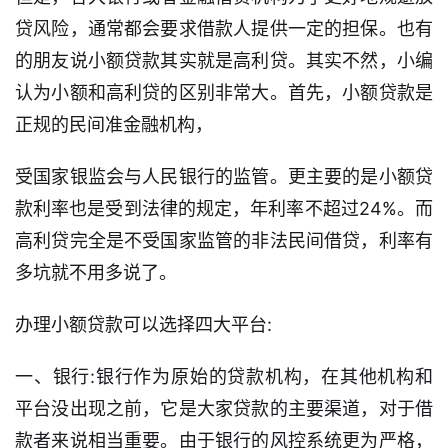
贷风险，通常都会要求借款人提供一定的担保。也有
的朋友说小额贷款其实就是高利贷。其实不然，小编
认为小额和高利贷的区别非常大。首先，小额贷款是
正规的民间准金融机构，
受国家银监会与人民银行的监管。更主要的是小额贷
款利率也是受到法律的规定，年利率不超过24%。而
高利贷完全是不受国家监管的非法民间借贷，利率有
多坑就不用多说了。
办理小额贷款可以选择四大平台:
一、银行:银行作为原始的贷款机构，在其他机构和
平台没出现之前，它是大家贷款的主要渠道，对于借
款者来说相当重要。由于银行的风控系统更为严格，