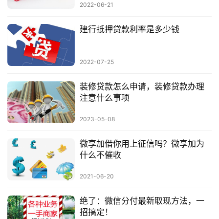
2022-06-21
建行抵押贷款利率是多少钱
2022-07-25
装修贷款怎么申请，装修贷款办理
注意什么事项
2023-05-08
微享加借你用上征信吗？微享加为
什么不催收
2021-06-20
绝了：微信分付最新取现方法，一
招搞定！