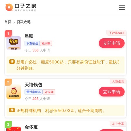
首页
贷款攻略
下款率No.1
1
星呗
立即申请
不查征信
秒到账
今日
人申请
550
新用户必过，额度5000起，只要有身份证就能下，最快3
评
分钟到账。
大额低息
2
天禧钱包
立即申请
通过率98%
分12期
今日
人申请
498
正规持牌机构，利息低至0.03%，适合长期周转。
荐
花户专享
3
金多宝