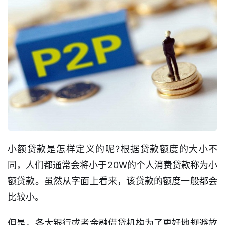
小额贷款是怎样定义的呢?根据贷款额度的大小不
同，人们都通常会将小于20W的个人消费贷款称为小
额贷款。虽然从字面上看来，该贷款的额度一般都会
比较小。
但是，各大银行或者金融借贷机构为了更好地规避放