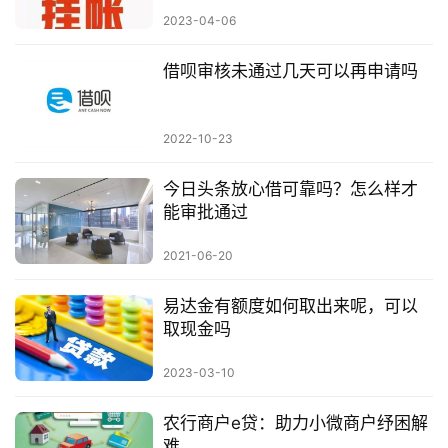
2023-04-06
借呗审核未通过几天可以再申请吗
2022-10-23
今日头条放心借可靠吗？怎么样才
能审批通过
2021-06-20
易达金有额度如何取出来呢，可以
取现金吗
2023-03-10
农行商户e贷：助力小微商户纾困解
难