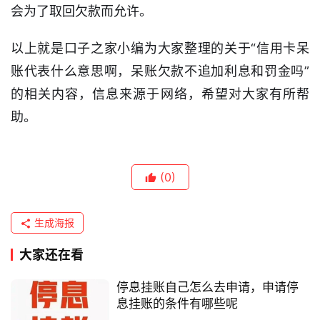
略
会为了取回欠款而允许。
以上就是口子之家小编为大家整理的关于“信用卡呆
账代表什么意思啊，呆账欠款不追加利息和罚金吗”
的相关内容，信息来源于网络，希望对大家有所帮
助。
(0)
生成海报
大家还在看
停息挂账自己怎么去申请，申请停
息挂账的条件有哪些呢