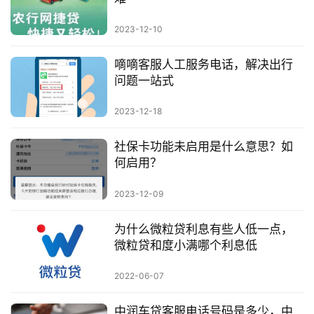
2023-12-10
嘀嘀客服人工服务电话，解决出行
问题一站式
2023-12-18
社保卡功能未启用是什么意思？如
何启用？
2023-12-09
为什么微粒贷利息有些人低一点，
微粒贷和度小满哪个利息低
2022-06-07
中润车贷客服电话号码是多少，中