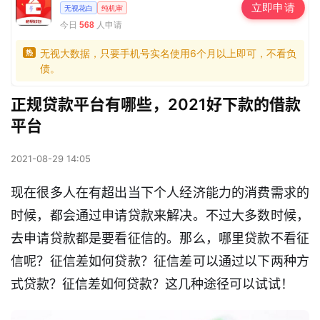
立即申请
无视花白
纯机审
今日
人申请
568
无视大数据，只要手机号实名使用6个月以上即可，不看负
热
债。
正规贷款平台有哪些，2021好下款的借款
平台
2021-08-29 14:05
现在很多人在有超出当下个人经济能力的消费需求的
时候，都会通过申请贷款来解决。不过大多数时候，
去申请贷款都是要看征信的。那么，哪里贷款不看征
信呢？征信差如何贷款？征信差可以通过以下两种方
式贷款？征信差如何贷款？这几种途径可以试试！