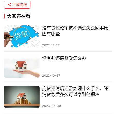
生成海报
大家还在看
没有贷过款审核不通过怎么回事原
因有哪些
2022-11-22
没有钱还房贷款怎么办
2022-10-27
房贷还清后还需办理什么手续，还
清贷款后多久可以拿到他项权
2023-05-08