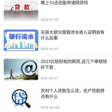
晚上10点还能申请网贷吗
2022-07-29
买房大部分是假流水收入证明会有
什么后果
2023-01-07
2021比较好批的网贷,这几个审核快
好下款
2021-10-07
农村个人贷款怎么贷，农户贷款特
点有什么
2023-04-06