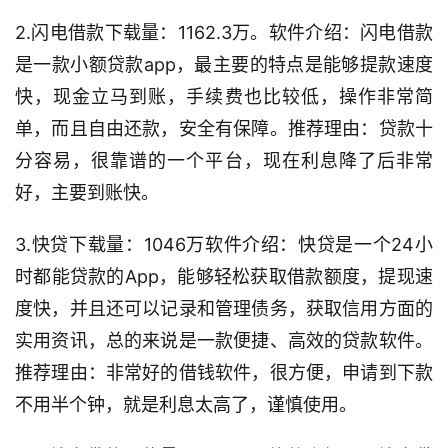
2.闪电借款下载量：1162.3万。软件介绍：闪电借款
是一款小额贷款app，最主要的特点是能够提款速度
快，现金立马到账，手续费也比较低，操作非常简
单，而且自由还款，安全有保障。推荐理由：贷款十
分容易，很靠谱的一个平台，现在利息降了后非常
好，主要到账快。
3.快贷下载量：1046万软件介绍：快贷是一个24小
时都能贷款的App，能够轻松获取借款额度，提现速
度快，并且还可以记录和管理债务，获取信用方面的
实用资讯，总的来说是一款便捷、高效的贷款软件。
推荐理由：非常好的借钱软件，很方便，申请到下款
不用半个钟，就是利息太高了，谨慎使用。