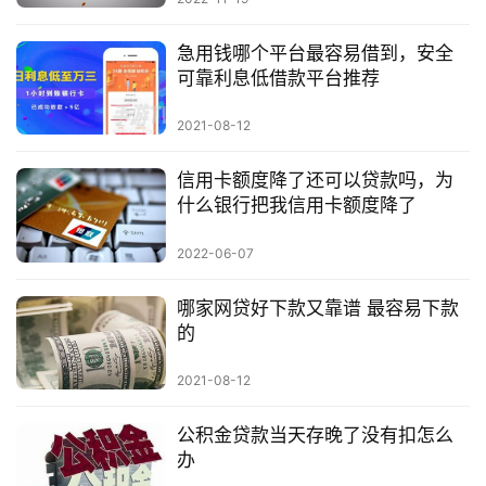
急用钱哪个平台最容易借到，安全
可靠利息低借款平台推荐
2021-08-12
信用卡额度降了还可以贷款吗，为
什么银行把我信用卡额度降了
2022-06-07
哪家网贷好下款又靠谱 最容易下款
的
2021-08-12
公积金贷款当天存晚了没有扣怎么
办