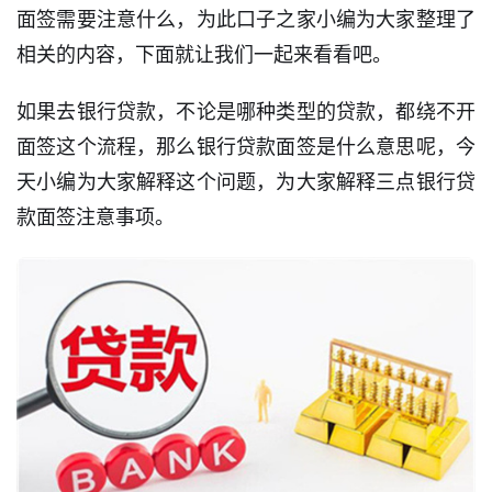
面签需要注意什么，为此口子之家小编为大家整理了
相关的内容，下面就让我们一起来看看吧。
如果去银行贷款，不论是哪种类型的贷款，都绕不开
面签这个流程，那么银行贷款面签是什么意思呢，今
天小编为大家解释这个问题，为大家解释三点银行贷
款面签注意事项。