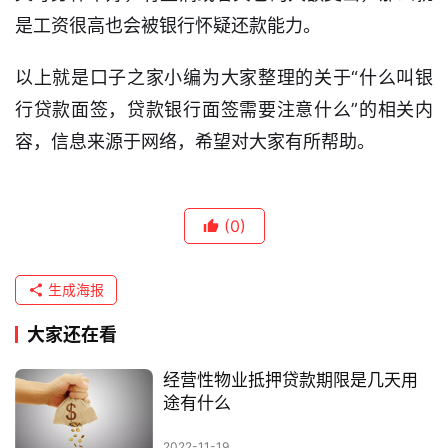
是工资很高也会被银行怀疑还款能力。
以上就是口子之家小编为大家整理的关于“什么叫银
行贷款面签，贷款银行面签需要注意什么”的相关内
容，信息来源于网络，希望对大家有所帮助。
(0)
生成海报
大家还在看
经营性物业抵押贷款期限是几天用
途有什么
2022-11-19