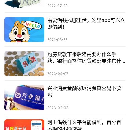
2022-07-22
需要借钱找哪里借，这里app可以立
即借到！
2021-06-22
购房贷款下来后还需要办什么手
续，银行面签住房贷款需要注意什
么问题
2023-04-07
兴业消费金融家庭消费贷容易下款
吗
2023-02-03
网上借钱什么平台能借到，百分百
不拒的小额贷款