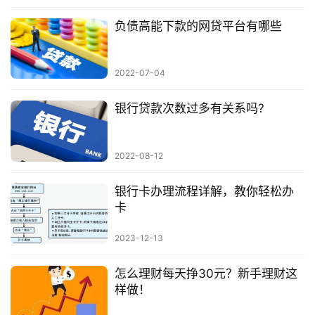
负债高能下款的网贷平台有哪些
2022-07-04
银行贷款次数过多有关系吗?
2022-08-12
银行卡办理流程详解，教你轻松办
卡
2023-12-13
怎么理财每天挣30元？新手理财这
样做！