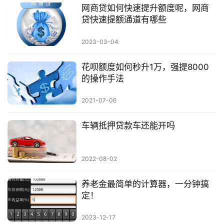
网商贷如何快速提升额度呢，网商
贷快速提额通道有哪些
2023-03-04
花呗额度如何秒升1万，强提8000
的操作手法
2021-07-06
车辆抵押贷款车还能开吗
2022-08-02
养老金最简单的计算器，一分钟搞
定！
2023-12-17