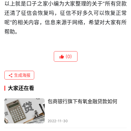
以上就是口子之家小编为大家整理的关于“所有贷款
还清了征信会恢复吗，征信不好多久可以恢复正常
呢”的相关内容，信息来源于网络，希望对大家有所
帮助。
(0)
生成海报
大家还在看
包商银行旗下有氧金融贷款如何
2022-11-30