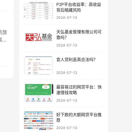
P2P平台收益率：高收益
背后暗藏风险
2024-07-13
航旅
天弘基金管理有限公司可
靠吗？
其实
2024-07-13
宜人贷利息高合法吗？
2024-07-13
最容易过的网贷平台：快
速借钱攻略
2024-07-13
好下款的大额网贷平台推
荐
2024-07-13