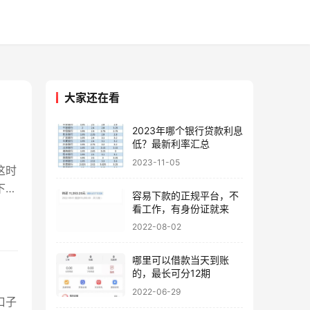
大家还在看
2023年哪个银行贷款利息
低？最新利率汇总
2023-11-05
这时
下面
容易下款的正规平台，不
看工作，有身份证就来
2022-08-02
哪里可以借款当天到账
的，最长可分12期
2022-06-29
口子